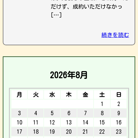
だけず、成約いただけなかっ
[…]
続きを読む
2026年8月
月
火
水
木
金
土
日
1
2
3
4
5
6
7
8
9
10
11
12
13
14
15
16
17
18
19
20
21
22
23