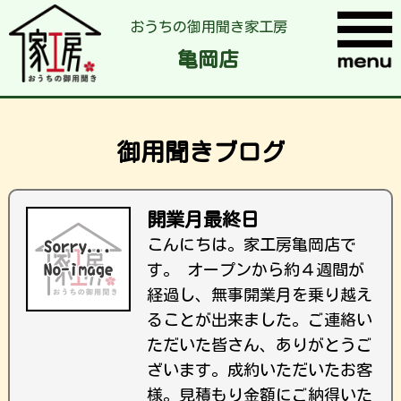
おうちの御用聞き家工房
亀岡店
御用聞きブログ
開業月最終日
こんにちは。家工房亀岡店で
す。 オープンから約４週間が
経過し、無事開業月を乗り越え
ることが出来ました。ご連絡い
ただいた皆さん、ありがとうご
ざいます。成約いただいたお客
様。見積もり金額にご納得いた