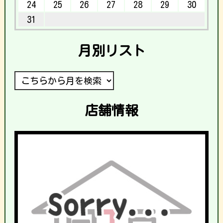
24
25
26
27
28
29
30
31
月別リスト
店舗情報